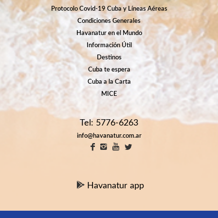
Protocolo Covid-19 Cuba y Líneas Aéreas
Condiciones Generales
Havanatur en el Mundo
Información Útil
Destinos
Cuba te espera
Cuba a la Carta
MICE
Tel: 5776-6263
info@havanatur.com.ar
Havanatur app