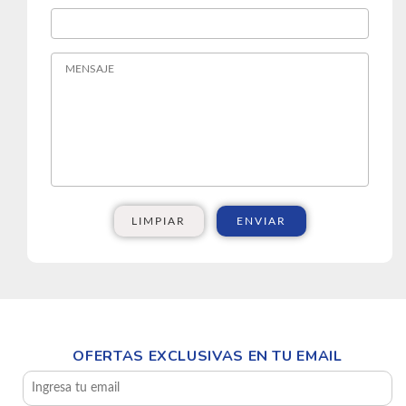
LIMPIAR
ENVIAR
OFERTAS EXCLUSIVAS EN TU EMAIL